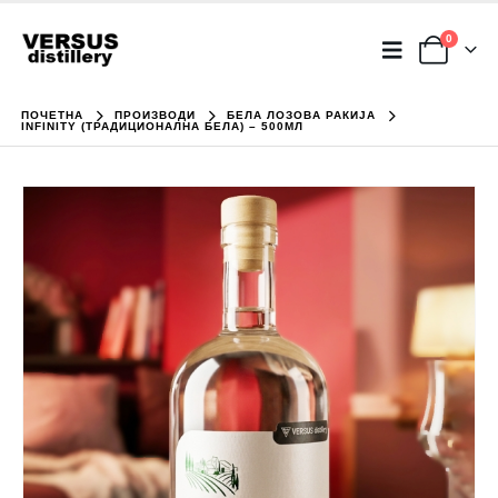
0
ПОЧЕТНА
ПРОИЗВОДИ
БЕЛА ЛОЗОВА РАКИЈА
INFINITY (ТРАДИЦИОНАЛНА БЕЛА) – 500МЛ