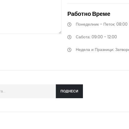
Работно
Време
Понеделник - Петок: 08:00 
Сабота: 09:00 - 12:00
Недела и Празници: Затвор