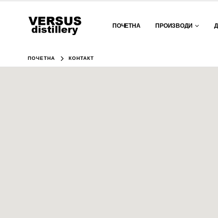
ПОЧЕТНА
ПРОИЗВОДИ
ПОЧЕТНА
КОНТАКТ