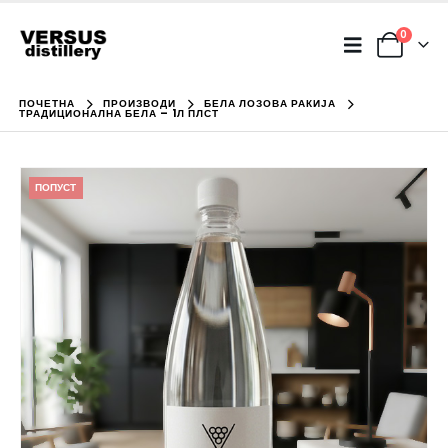
0
ПОЧЕТНА
ПРОИЗВОДИ
БЕЛА ЛОЗОВА РАКИЈА
ТРАДИЦИОНАЛНА БЕЛА – 1Л ПЛСТ
ПОПУСТ